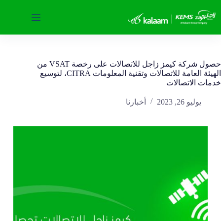
لتجاوز
لى
لمحتوى
حصول شركة كيمز زاجل للاتصالات على رخصة VSAT من
الهيئة العامة للاتصالات وتقنية المعلومات CITRA، لتوسيع
خدمات الاتصالات
يوليو 26, 2023
أخبارنا