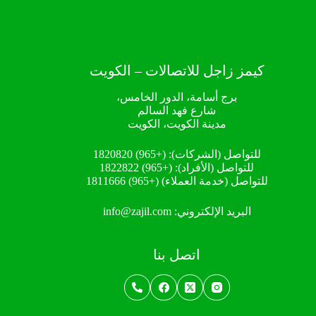
كيمز زاجل للاتصالات – الكويت
برج أسامة، الدور الخامس،
شارع فهد السالم
مدينة الكويت، الكويت
للتواصل (الشركات):
(+965) 1820820
للتواصل (الأفراد):
(+965) 1822822
للتواصل (خدمة العملاء)
(+965) 1811666
البريد الإلكتروني:
info@zajil.com
اتصل بنا