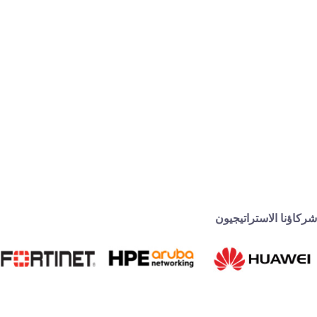
شركاؤنا الاستراتيجيون