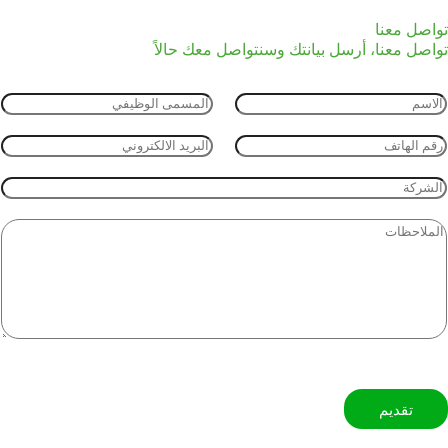
تواصل معنا
تواصل معنا،
أرسل بيانتك وسنتواصل معك حالاً
تقديم