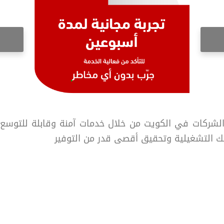
لشركات في الكويت من خلال خدمات آمنة وقابلة للتوسع و
ك التشغيلية وتحقيق أقصى قدر من التوفير