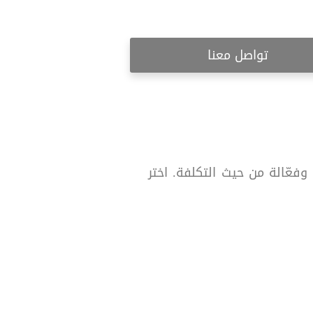
تواصل معنا
فعّالة من حيث التكلفة. اختر