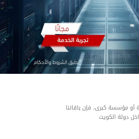
 أو مؤسسة كبرى، فإن باقاتنا
اخل دولة الكويت