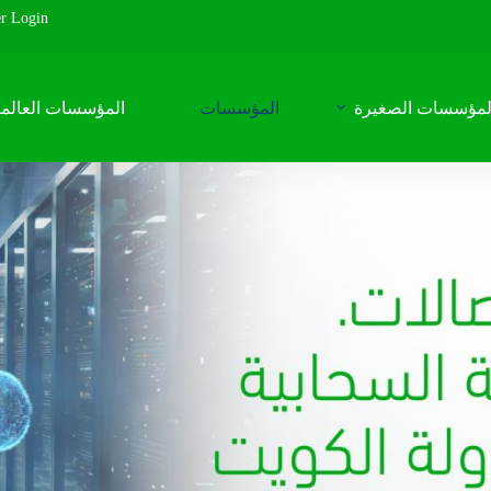
r Login
لمؤسسات الصغيرة
المؤسسات
المؤسسات العالمي