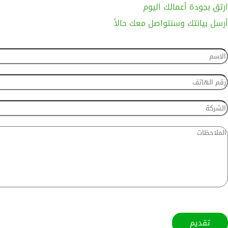
ارتق بجودة أعمالك اليوم
أرسل بيانتك وسنتواصل معك حالاً
تقديم