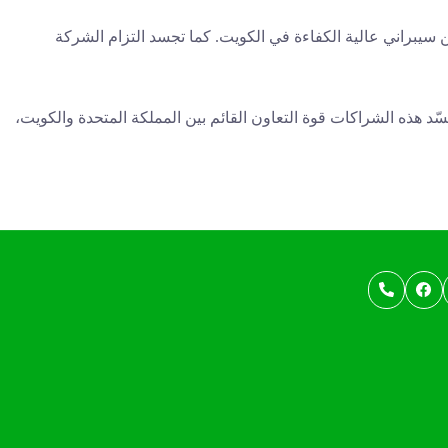
 سيبراني عالية الكفاءة في الكويت. كما تجسد التزام الشركة
ّد هذه الشراكات قوة التعاون القائم بين المملكة المتحدة والكويت،