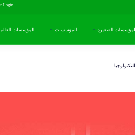
r Login
لمؤسسات الصغيرة
المؤسسات
المؤسسات العالمي
لتكنولوجيا